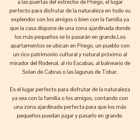
a las puertas del estrecho de Priego, el lugar
perfecto para disfrutar de la naturaleza en todo su
explendor con los amigos o bien con la familia ya
que la casa dispone de una zona ajardinada donde
los más pequeños se lo pasarán en grande.Los
apartamentos se ubican en Priego, un pueblo con
un rico patrimonio cultural y natural próximo al
mirador del Rodenal, al río Escabas, al balneario de
Solan de Cabras o las lagunas de Tobar.
Es el lugar perfecto para disfrutar de la naturaleza
ya sea con la familia o los amigos, contando con
una zona ajardinada perfecta para que los más
pequeños puedan jugar y pasarlo en grande.