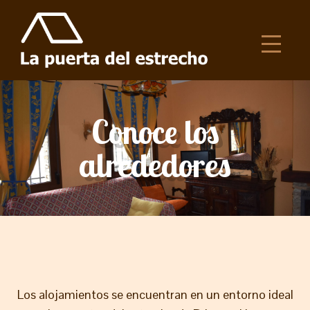
Conoce los
alrededores
Los alojamientos se encuentran en un entorno ideal