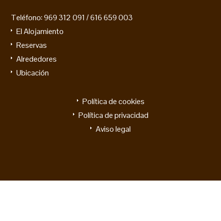
Teléfono: 969 312 091 / 616 659 003
El Alojamiento
Reservas
Alrededores
Ubicación
Política de cookies
Política de privacidad
Aviso legal