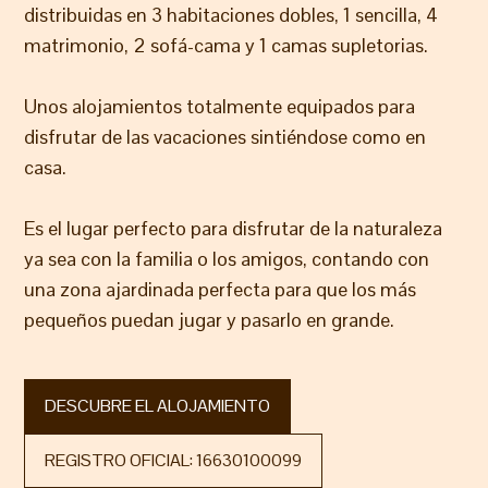
distribuidas en 3 habitaciones dobles, 1 sencilla, 4
matrimonio, 2 sofá-cama y 1 camas supletorias.
Unos alojamientos totalmente equipados para
disfrutar de las vacaciones sintiéndose como en
casa.
Es el lugar perfecto para disfrutar de la naturaleza
ya sea con la familia o los amigos, contando con
una zona ajardinada perfecta para que los más
pequeños puedan jugar y pasarlo en grande.
DESCUBRE EL ALOJAMIENTO
REGISTRO OFICIAL: 16630100099