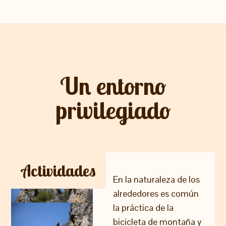
Un entorno
privilegiado
Actividades
En la naturaleza de los
alrededores es común
la práctica de la
bicicleta de montaña y