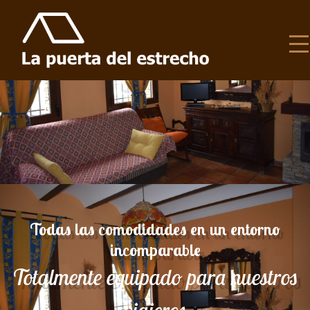
Todas las comodidades en un entorno
incomparable
Totalmente equipado para nuestros