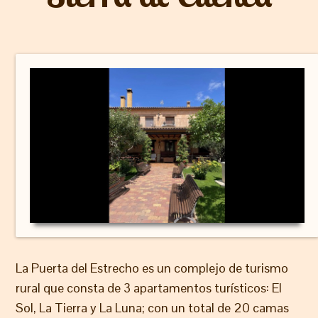
La Puerta del Estrecho es un complejo de turismo
rural que consta de 3 apartamentos turísticos: El
Sol, La Tierra y La Luna; con un total de 20 camas