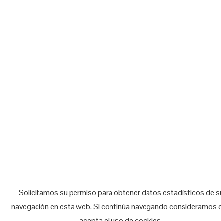
Solicitamos su permiso para obtener datos estadísticos de s
navegación en esta web. Si continúa navegando consideramos 
acepta el uso de cookies.