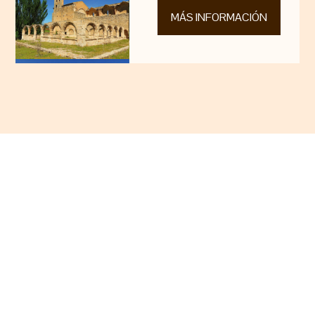
MÁS INFORMACIÓN