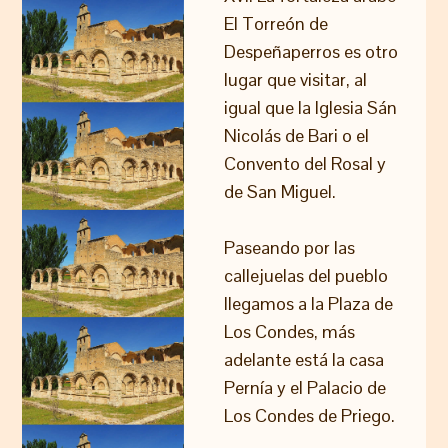
El Torreón de
Despeñaperros es otro
lugar que visitar, al
igual que la Iglesia Sán
Nicolás de Bari o el
Convento del Rosal y
de San Miguel.
Paseando por las
callejuelas del pueblo
llegamos a la Plaza de
Los Condes, más
adelante está la casa
Pernía y el Palacio de
Los Condes de Priego.