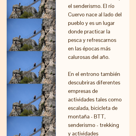
el senderismo. El río
Cuervo nace al lado del
pueblo y es un lugar
donde practicar la
pesca y refrescarnos
en las épocas más
calurosas del año.
En el entrono también
descubriras diferentes
empresas de
actividades tales como
escalada, bicicleta de
montaña - BTT,
senderismo - trekking
y actividades